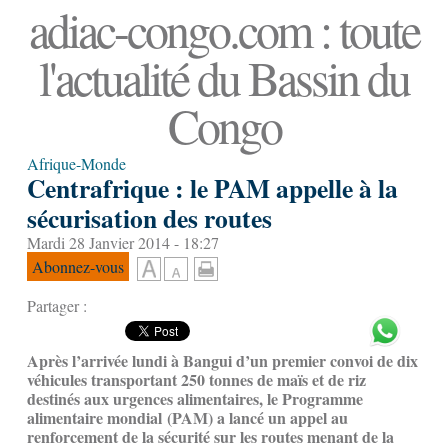
adiac-congo.com : toute
l'actualité du Bassin du
Congo
Afrique-Monde
Centrafrique : le PAM appelle à la
sécurisation des routes
Mardi 28 Janvier 2014 - 18:27
Abonnez-vous
Partager :
Après l’arrivée lundi à Bangui d’un premier convoi de dix
véhicules transportant 250 tonnes de maïs et de riz
destinés aux urgences alimentaires, le Programme
alimentaire mondial (PAM) a lancé un appel au
renforcement de la sécurité sur les routes menant de la