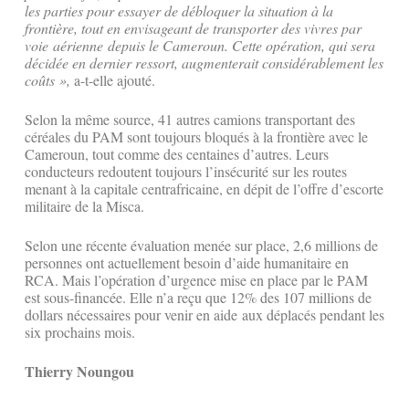
les parties pour essayer de débloquer la situation à la
frontière, tout en envisageant de transporter des vivres par
voie aérienne depuis le Cameroun. Cette opération, qui sera
décidée en dernier ressort, augmenterait considérablement les
coûts »,
a-t-elle ajouté.
Selon la même source, 41 autres camions transportant des
céréales du PAM sont toujours bloqués à la frontière avec le
Cameroun, tout comme des centaines d’autres. Leurs
conducteurs redoutent toujours l’insécurité sur les routes
menant à la capitale centrafricaine, en dépit de l’offre d’escorte
militaire de la Misca.
Selon une récente évaluation menée sur place, 2,6 millions de
personnes ont actuellement besoin d’aide humanitaire en
RCA. Mais l’opération d’urgence mise en place par le PAM
est sous-financée. Elle n’a reçu que 12% des 107 millions de
dollars nécessaires pour venir en aide aux déplacés pendant les
six prochains mois.
Thierry Noungou