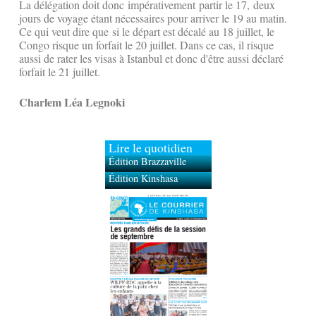
La délégation doit donc impérativement partir le 17, deux
jours de voyage étant nécessaires pour arriver le 19 au matin.
Ce qui veut dire que si le départ est décalé au 18 juillet, le
Congo risque un forfait le 20 juillet. Dans ce cas, il risque
aussi de rater les visas à Istanbul et donc d'être aussi déclaré
forfait le 21 juillet.
Charlem Léa Legnoki
Lire le quotidien
Édition Brazzaville
Édition Kinshasa