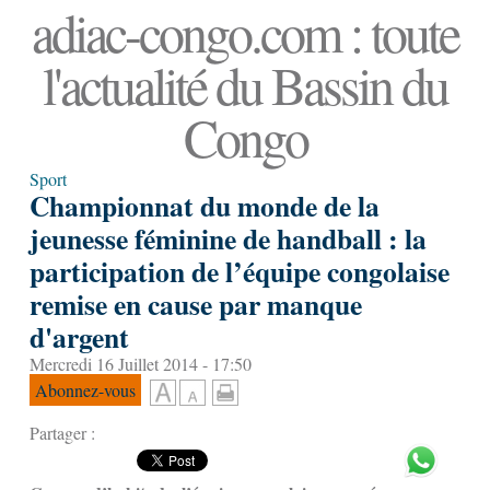
adiac-congo.com : toute
l'actualité du Bassin du
Congo
Sport
Championnat du monde de la
jeunesse féminine de handball : la
participation de l’équipe congolaise
remise en cause par manque
d'argent
Mercredi 16 Juillet 2014 - 17:50
Abonnez-vous
Partager :