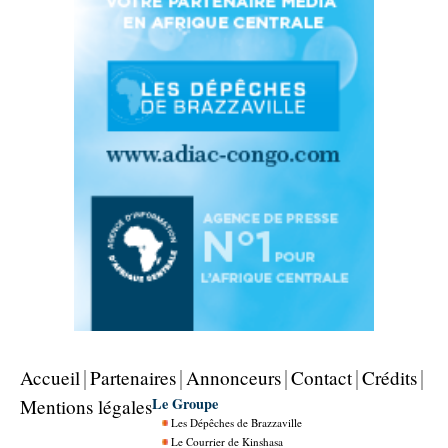
Accueil
Partenaires
Annonceurs
Contact
Crédits
Le Groupe
Mentions légales
Les Dépêches de Brazzaville
Le Courrier de Kinshasa