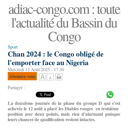
adiac-congo.com : toute
l'actualité du Bassin du
Congo
Sport
Chan 2024 : le Congo obligé de
l'emporter face au Nigeria
Mercredi 13 Août 2025 - 17:30
Abonnez-vous
Partager :
La deuxième journée de la phase du groupe D qui s’est
achevée le 12 août a placé les Diables rouges en troisième
position avec deux points, mais rien d’alarmant puisque
leurs chances de qualification restent intactes.