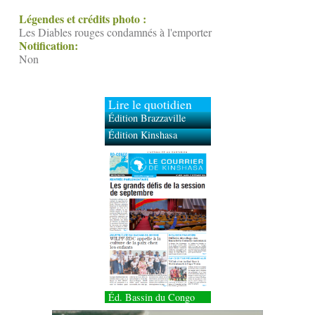
Légendes et crédits photo :
Les Diables rouges condamnés à l'emporter
Notification:
Non
Lire le quotidien
Édition Brazzaville
Édition Kinshasa
Éd. Bassin du Congo