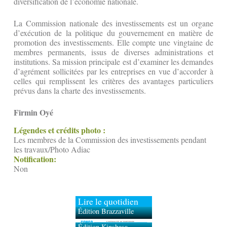
diversification de l’économie nationale.
La Commission nationale des investissements est un organe
d’exécution de la politique du gouvernement en matière de
promotion des investissements. Elle compte une vingtaine de
membres permanents, issus de diverses administrations et
institutions. Sa mission principale est d’examiner les demandes
d’agrément sollicitées par les entreprises en vue d’accorder à
celles qui remplissent les critères des avantages particuliers
prévus dans la charte des investissements.
Firmin Oyé
Légendes et crédits photo :
Les membres de la Commission des investissements pendant
les travaux/Photo Adiac
Notification:
Non
Lire le quotidien
Édition Brazzaville
Édition Kinshasa