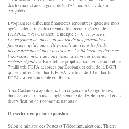
des travaux et aménagements (GTA), une société de droit
congolais.
Évoquant les difficultés financières rencontrées quelques mois
après le démarrage des travaux, le directeur général de
l’ARPCE, Yves Castanou, a indiqué :
« C’est grâce à
l’engagement de tous et au soutien de nos partenaires
financiers, qu’il nous a été possible de réunir les fonds
nécessaires pour lancer les travaux. Ce bâtiment moderne est
l’expression même de notre vision dynamique pour les
secteurs régulés. »
En effet, ce projet a abouti grâce au prêt de
7 milliards FCFA accordés par Écobank et celui de la BGFI
qui se chiffre à 3milliards FCFA. Ce total de 10 milliards
FCFA est remboursable en dix ans.
Yves Castanou a ajouté que l’émergence du Congo trouve
dans ce secteur un axe supplémentaire de développement et de
diversification de l’économie nationale.
Un secteur en pleine expansion
Selon le ministre des Postes et Télécommunications, Thierry