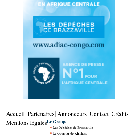
Accueil
Partenaires
Annonceurs
Contact
Crédits
Le Groupe
Mentions légales
Les Dépêches de Brazzaville
Le Courrier de Kinshasa