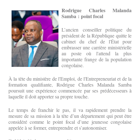
Rodrigue Charles Malanda
Samba : point focal
L’ancien conseiller politique du
président de la République quitte le
cabinet du chef de l'État pour
embrasser une carrière ministérielle
au poste où l'attend la plus
importante frange de la population
congolaise.
À la tête du ministère de l'Emploi, de l'Entrepreneuriat et de la
formation qualifiante, Rodrigue Charles Malanda Samba
poursuit une expérience commencée par ses prédécesseurs à
laquelle il doit apporter sa propre touche.
Le temps de franchir le pas, il va rapidement prendre la
mesure de sa mission à la tête d’un département qui peut être
considéré comme le point focal d’une jeunesse congolaise
appelée à se former, entreprendre et s’autonomiser.