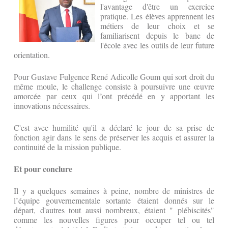
l'avantage d'être un exercice
pratique. Les élèves apprennent les
métiers de leur choix et se
familiarisent depuis le banc de
l'école avec les outils de leur future
orientation.
Pour Gustave Fulgence René Adicolle Goum qui sort droit du
même moule, le challenge consiste à poursuivre une œuvre
amorcée par ceux qui l’ont précédé en y apportant les
innovations nécessaires.
C'est avec humilité qu'il a déclaré le jour de sa prise de
fonction agir dans le sens de préserver les acquis et assurer la
continuité de la mission publique.
Et pour conclure
Il y a quelques semaines à peine, nombre de ministres de
l’équipe gouvernementale sortante étaient donnés sur le
départ, d'autres tout aussi nombreux, étaient " plébiscités"
comme les nouvelles figures pour occuper tel ou tel