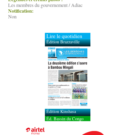
Les membres du gouvernement / Adiac
Notification:
Non
Lire le quotidien
Édition Brazzaville
Édition Kinshasa
Éd. Bassin du Congo