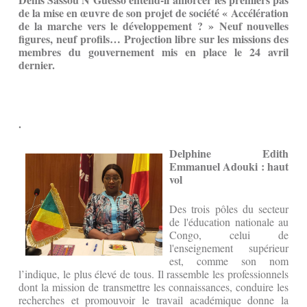
de la mise en œuvre de son projet de société « Accélération
de la marche vers le développement ? » Neuf nouvelles
figures, neuf profils… Projection libre sur les missions des
membres du gouvernement mis en place le 24 avril
dernier.
.
Delphine Edith
Emmanuel Adouki : haut
vol
Des trois pôles du secteur
de l'éducation nationale au
Congo, celui de
l'enseignement supérieur
est, comme son nom
l’indique, le plus élevé de tous. Il rassemble les professionnels
dont la mission de transmettre les connaissances, conduire les
recherches et promouvoir le travail académique donne la