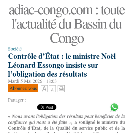
adiac-congo.com : toute
l'actualité du Bassin du
Congo
Société
Contrôle d’État : le ministre Noël
Léonard Essongo insiste sur
l’obligation des résultats
Mardi 5 Mai 2026 - 18:03
Abonnez-vous
Partager :
« Nous avons l’obligation des résultats pour bénéficier de la
a souligné le ministre du
confiance qui nous a été faite »,
Contrôle d’État, de la Qualité du service public et de la