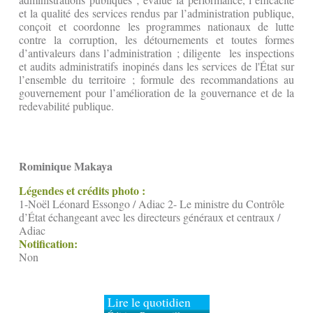
et la qualité des services rendus par l’administration publique,
conçoit et coordonne les programmes nationaux de lutte
contre la corruption, les détournements et toutes formes
d’antivaleurs dans l’administration ; diligente les inspections
et audits administratifs inopinés dans les services de l'État sur
l’ensemble du territoire ; formule des recommandations au
gouvernement pour l’amélioration de la gouvernance et de la
redevabilité publique.
Rominique Makaya
Légendes et crédits photo :
1-Noël Léonard Essongo / Adiac 2- Le ministre du Contrôle
d’État échangeant avec les directeurs généraux et centraux /
Adiac
Notification:
Non
Lire le quotidien