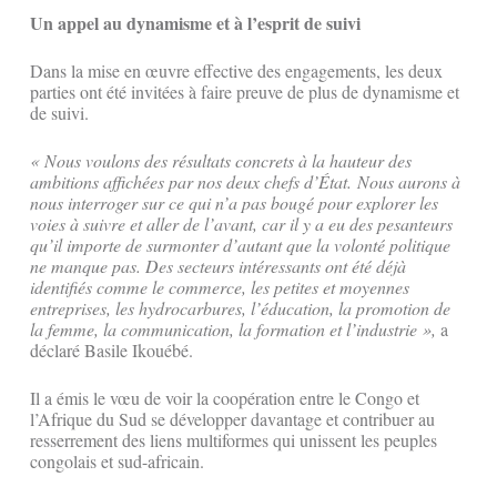
Un appel au dynamisme et à l’esprit de suivi
Dans la mise en œuvre effective des engagements, les deux
parties ont été invitées à faire preuve de plus de dynamisme et
de suivi.
« Nous voulons des résultats concrets à la hauteur des
ambitions affichées par nos deux chefs d’État. Nous aurons à
nous interroger sur ce qui n’a pas bougé pour explorer les
voies à suivre et aller de l’avant, car il y a eu des pesanteurs
qu’il importe de surmonter d’autant que la volonté politique
ne manque pas. Des secteurs intéressants ont été déjà
identifiés comme le commerce, les petites et moyennes
entreprises, les hydrocarbures, l’éducation, la promotion de
la femme, la communication, la formation et l’industrie »,
a
déclaré Basile Ikouébé.
Il a émis le vœu de voir la coopération entre le Congo et
l’Afrique du Sud se développer davantage et contribuer au
resserrement des liens multiformes qui unissent les peuples
congolais et sud-africain.