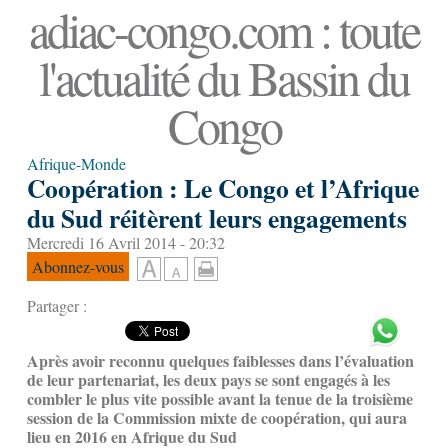
adiac-congo.com : toute
l'actualité du Bassin du
Congo
Afrique-Monde
Coopération : Le Congo et l’Afrique
du Sud réitèrent leurs engagements
Mercredi 16 Avril 2014 - 20:32
Abonnez-vous
Partager :
Après avoir reconnu quelques faiblesses dans l’évaluation
de leur partenariat, les deux pays se sont engagés à les
combler le plus vite possible avant la tenue de la troisième
session de la Commission mixte de coopération, qui aura
lieu en 2016 en Afrique du Sud