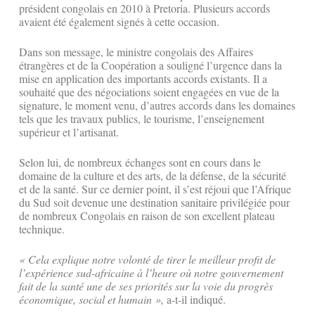
président congolais en 2010 à Pretoria. Plusieurs accords
avaient été également signés à cette occasion.
Dans son message, le ministre congolais des Affaires
étrangères et de la Coopération a souligné l’urgence dans la
mise en application des importants accords existants. Il a
souhaité que des négociations soient engagées en vue de la
signature, le moment venu, d’autres accords dans les domaines
tels que les travaux publics, le tourisme, l’enseignement
supérieur et l’artisanat.
Selon lui, de nombreux échanges sont en cours dans le
domaine de la culture et des arts, de la défense, de la sécurité
et de la santé. Sur ce dernier point, il s’est réjoui que l’Afrique
du Sud soit devenue une destination sanitaire privilégiée pour
de nombreux Congolais en raison de son excellent plateau
technique.
« Cela explique notre volonté de tirer le meilleur profit de
l’expérience sud-africaine à l’heure où notre gouvernement
fait de la santé une de ses priorités sur la voie du progrès
économique, social et humain »,
a-t-il indiqué.