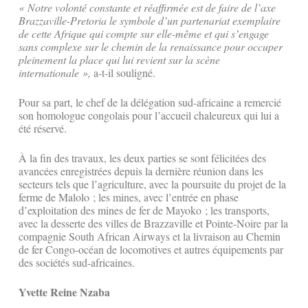
« Notre volonté constante et réaffirmée est de faire de l’axe
Brazzaville-Pretoria le symbole d’un partenariat exemplaire
de cette Afrique qui compte sur elle-même et qui s’engage
sans complexe sur le chemin de la renaissance pour occuper
pleinement la place qui lui revient sur la scène
internationale »,
a-t-il souligné.
Pour sa part, le chef de la délégation sud-africaine a remercié
son homologue congolais pour l’accueil chaleureux qui lui a
été réservé.
À la fin des travaux, les deux parties se sont félicitées des
avancées enregistrées depuis la dernière réunion dans les
secteurs tels que l’agriculture, avec la poursuite du projet de la
ferme de Malolo ; les mines, avec l’entrée en phase
d’exploitation des mines de fer de Mayoko ; les transports,
avec la desserte des villes de Brazzaville et Pointe-Noire par la
compagnie South African Airways et la livraison au Chemin
de fer Congo-océan de locomotives et autres équipements par
des sociétés sud-africaines.
Yvette Reine Nzaba