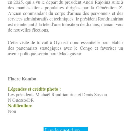
en 2025, qui a vu le départ du président Andri Rajolina suite à
des manifestations populaires dirigées par la Génération Z.
Ancien commandant du corps d'armée des personnels et des
services administratifs et techniques, le président Randrianirina
est maintenant à la tête d'une transition de dix ans, menant vers
de nouvelles élections.
Cette visite de travail à Oyo est donc essentielle pour établir
des partenariats stratégiques avec le Congo et favoriser un
avenir politique serein pour Madagascar.
Fiacre Kombo
Légendes et crédits photo :
Les présidents Michaël Randrianirina et Denis Sassou
N'Guesso/DR
Notification:
Non
Lire le quotidien