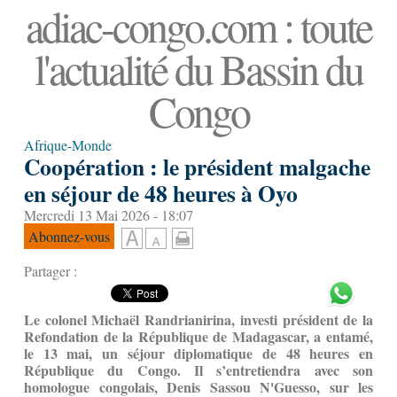
adiac-congo.com : toute
l'actualité du Bassin du
Congo
Afrique-Monde
Coopération : le président malgache
en séjour de 48 heures à Oyo
Mercredi 13 Mai 2026 - 18:07
Abonnez-vous
Partager :
Le colonel Michaël Randrianirina, investi président de la
Refondation de la République de Madagascar, a entamé,
le 13 mai, un séjour diplomatique de 48 heures en
République du Congo. Il s’entretiendra avec son
homologue congolais, Denis Sassou N'Guesso, sur les