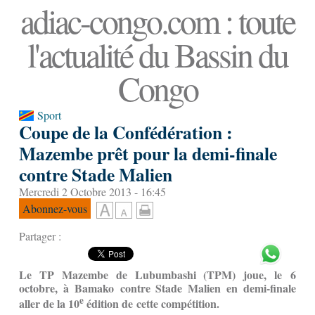
adiac-congo.com : toute
l'actualité du Bassin du
Congo
Sport
Coupe de la Confédération :
Mazembe prêt pour la demi-finale
contre Stade Malien
Mercredi 2 Octobre 2013 - 16:45
Abonnez-vous
Partager :
Le TP Mazembe de Lubumbashi (TPM) joue, le 6
octobre, à Bamako contre Stade Malien en demi-finale
e
aller de la 10
édition de cette compétition.