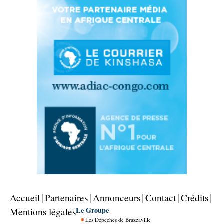
Accueil
Partenaires
Annonceurs
Contact
Crédits
Le Groupe
Mentions légales
Les Dépêches de Brazzaville