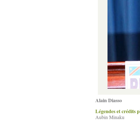
Alain Diasso
Légendes et crédits 
Aubin Minaku