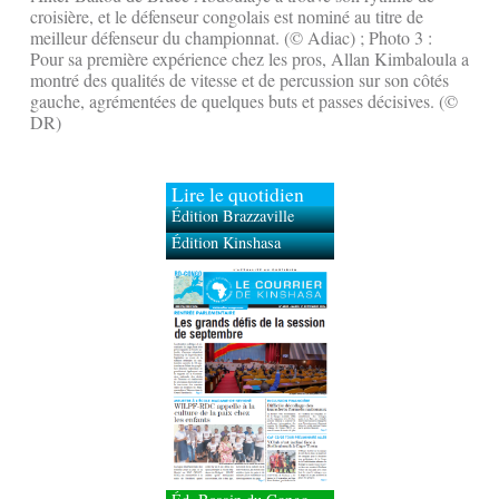
croisière, et le défenseur congolais est nominé au titre de
meilleur défenseur du championnat. (© Adiac) ; Photo 3 :
Pour sa première expérience chez les pros, Allan Kimbaloula a
montré des qualités de vitesse et de percussion sur son côtés
gauche, agrémentées de quelques buts et passes décisives. (©
DR)
Lire le quotidien
Édition Brazzaville
Édition Kinshasa