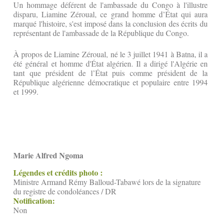
Un hommage déférent de l'ambassade du Congo à l'illustre
disparu, Liamine Zéroual, ce grand homme d’État qui aura
marqué l'histoire, s'est imposé dans la conclusion des écrits du
représentant de l'ambassade de la République du Congo.
À propos de Liamine Zéroual, né le 3 juillet 1941 à Batna, il a
été général et homme d'État algérien. Il a dirigé l'Algérie en
tant que président de l’État puis comme président de la
République algérienne démocratique et populaire entre 1994
et 1999.
Marie Alfred Ngoma
Légendes et crédits photo :
Ministre Armand Rémy Balloud-Tabawé lors de la signature
du registre de condoléances / DR
Notification:
Non