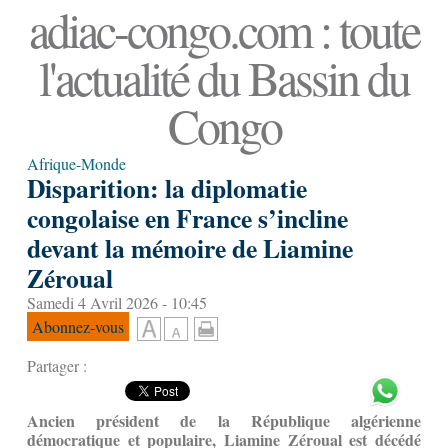
adiac-congo.com : toute
l'actualité du Bassin du
Congo
Afrique-Monde
Disparition: la diplomatie
congolaise en France s’incline
devant la mémoire de Liamine
Zéroual
Samedi 4 Avril 2026 - 10:45
Abonnez-vous
Partager :
Ancien président de la République algérienne
démocratique et populaire, Liamine Zéroual est décédé