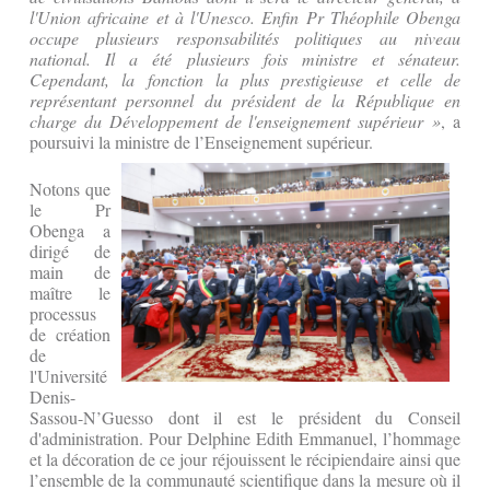
l'Union africaine et à l'Unesco. Enfin Pr Théophile Obenga
occupe plusieurs responsabilités politiques au niveau
national. Il a été plusieurs fois ministre et sénateur.
Cependant, la fonction la plus prestigieuse et celle de
représentant personnel du président de la République en
charge du Développement de l'enseignement supérieur »
, a
poursuivi la ministre de l’Enseignement supérieur.
Notons que
le Pr
Obenga a
dirigé de
main de
maître le
processus
de création
de
l'Université
Denis-
Sassou-N’Guesso dont il est le président du Conseil
d'administration. Pour Delphine Edith Emmanuel, l’hommage
et la décoration de ce jour réjouissent le récipiendaire ainsi que
l’ensemble de la communauté scientifique dans la mesure où il