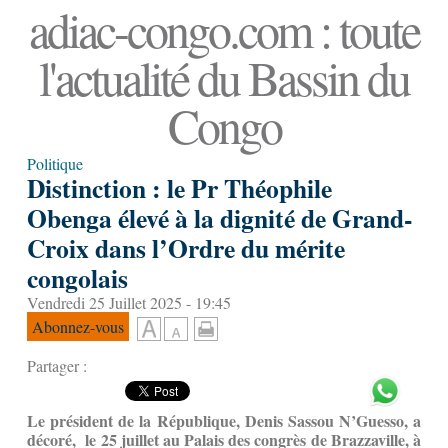
adiac-congo.com : toute
l'actualité du Bassin du
Congo
Politique
Distinction : le Pr Théophile
Obenga élevé à la dignité de Grand-
Croix dans l’Ordre du mérite
congolais
Vendredi 25 Juillet 2025 - 19:45
Abonnez-vous
Partager :
Le président de la République, Denis Sassou N’Guesso, a
décoré, le 25 juillet au Palais des congrès de Brazzaville, à