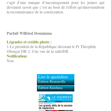
s’agit d’une marque d’encouragement pour les jeunes qui
devraient savoir que c’est au bout de l'effort qu’interviendront
la reconnaissance de la consécration.
Parfait Wilfried Douniama
Légendes et crédits photo :
1-Le président de la République décorant le Pr Théophile
Obenga/ DR 2- Une vue de la salle/DR
Notification:
Non
Lire le quotidien
Édition Brazzaville
Édition Kinshasa