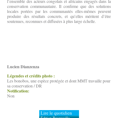
l’ensemble des acteurs congolais et africains engagés dans la
conservation communautaire. Il confirme que des solutions
locales portées par les communautés elles-mêmes peuvent
produire des résultats concrets, et qu’elles méritent d’être
soutenues, reconnues et diffusées à plus large échelle.
Lucien Dianzenza
Légendes et crédits photo :
Les bonobos, une espèce protégée et dont MMT travaille pour
sa conservation / DR
Notification:
Non
Lire le quotidien
Édition Brazzaville