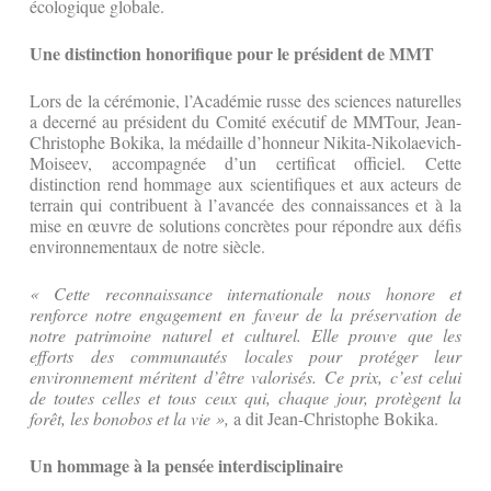
écologique globale.
Une distinction honorifique pour le président de MMT
Lors de la cérémonie, l’Académie russe des sciences naturelles
a decerné au président du Comité exécutif de MMTour, Jean-
Christophe Bokika, la médaille d’honneur Nikita-Nikolaevich-
Moiseev, accompagnée d’un certificat officiel. Cette
distinction rend hommage aux scientifiques et aux acteurs de
terrain qui contribuent à l’avancée des connaissances et à la
mise en œuvre de solutions concrètes pour répondre aux défis
environnementaux de notre siècle.
« Cette reconnaissance internationale nous honore et
renforce notre engagement en faveur de la préservation de
notre patrimoine naturel et culturel. Elle prouve que les
efforts des communautés locales pour protéger leur
environnement méritent d’être valorisés. Ce prix, c’est celui
de toutes celles et tous ceux qui, chaque jour, protègent la
forêt, les bonobos et la vie »,
a dit Jean-Christophe Bokika.
Un hommage à la pensée interdisciplinaire