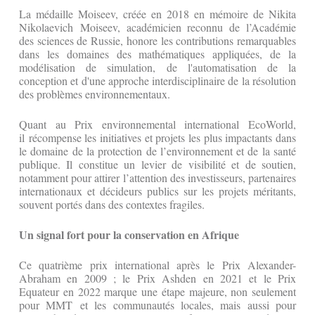
La médaille Moiseev, créée en 2018 en mémoire de Nikita
Nikolaevich Moiseev, académicien reconnu de l’Académie
des sciences de Russie, honore les contributions remarquables
dans les domaines des mathématiques appliquées, de la
modélisation de simulation, de l'automatisation de la
conception et d'une approche interdisciplinaire de la résolution
des problèmes environnementaux.
Quant au Prix environnemental international EcoWorld,
il récompense les initiatives et projets les plus impactants dans
le domaine de la protection de l’environnement et de la santé
publique. Il constitue un levier de visibilité et de soutien,
notamment pour attirer l’attention des investisseurs, partenaires
internationaux et décideurs publics sur les projets méritants,
souvent portés dans des contextes fragiles.
Un signal fort pour la conservation en Afrique
Ce quatrième prix international après le Prix Alexander-
Abraham en 2009 ; le Prix Ashden en 2021 et le Prix
Equateur en 2022 marque une étape majeure, non seulement
pour MMT et les communautés locales, mais aussi pour