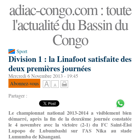
adiac-congo.com : toute
l'actualité du Bassin du
Congo
Sport
Division 1 : la Linafoot satisfaite des
deux premières journées
Mercredi 6 Novembre 2013 - 19:45
Abonnez-vous
Partager :
Le championnat national 2013-2014 a visiblement bien
démarré, après la fin de la deuxième journée constatée
le 4 novembre avec la victoire (2-1) du FC Saint-Éloi
Lupopo de Lubumbashi sur l’AS Nika au stade
Lumumba de Kisangani
.