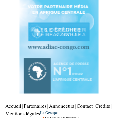
Accueil
Partenaires
Annonceurs
Contact
Crédits
Le Groupe
Mentions légales
Les Dépêches de Brazzaville