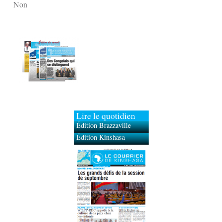
Non
Lire le quotidien
Édition Brazzaville
Édition Kinshasa