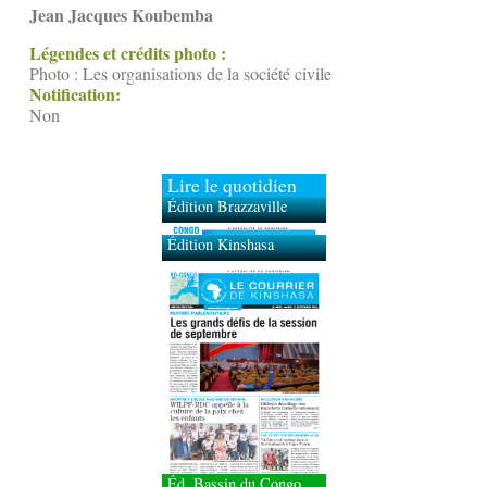
Jean Jacques Koubemba
Légendes et crédits photo :
Photo : Les organisations de la société civile
Notification:
Non
Lire le quotidien
Édition Brazzaville
Édition Kinshasa
Éd. Bassin du Congo