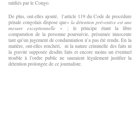
ratifiés par le Congo.
De plus, ont-elles ajouté, l’article 119 du Code de procédure
pénale congolais dispose que
« la détention préventive est une
mesure exceptionnelle
» ; le principe étant la libre
comparution de la personne poursuivie, présumée innocente
tant qu’un jugement de condamnation n’a pas été rendu. En la
matière, ont-elles renchéri, ni la nature criminelle des faits ni
la gravité supposée desdits faits et encore moins un éventuel
trouble à l’ordre public ne sauraient légalement justifier la
détention prolongée de ce journaliste.