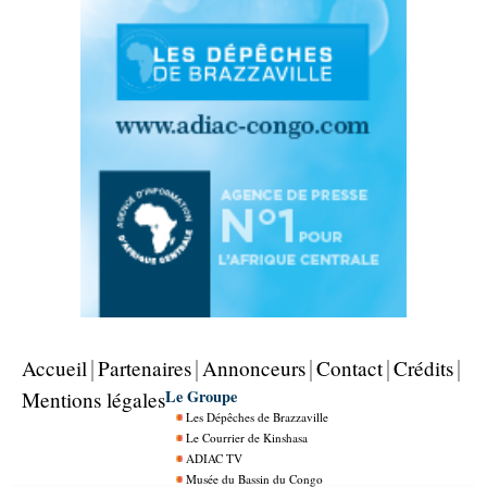
Accueil
Partenaires
Annonceurs
Contact
Crédits
Le Groupe
Mentions légales
Les Dépêches de Brazzaville
Le Courrier de Kinshasa
ADIAC TV
Musée du Bassin du Congo