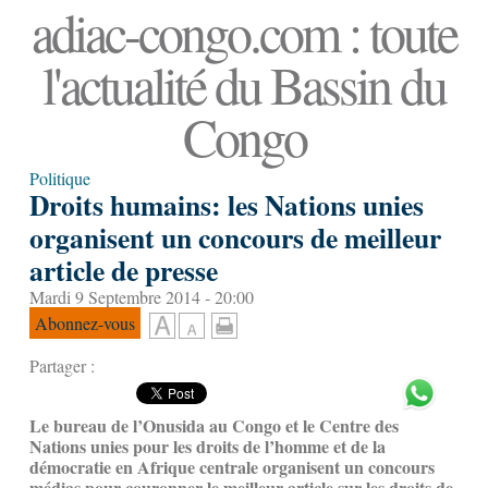
adiac-congo.com : toute
l'actualité du Bassin du
Congo
Politique
Droits humains: les Nations unies
organisent un concours de meilleur
article de presse
Mardi 9 Septembre 2014 - 20:00
Abonnez-vous
Partager :
Le bureau de l’Onusida au Congo et le Centre des
Nations unies pour les droits de l’homme et de la
démocratie en Afrique centrale organisent un concours
médias pour couronner le meilleur article sur les droits de