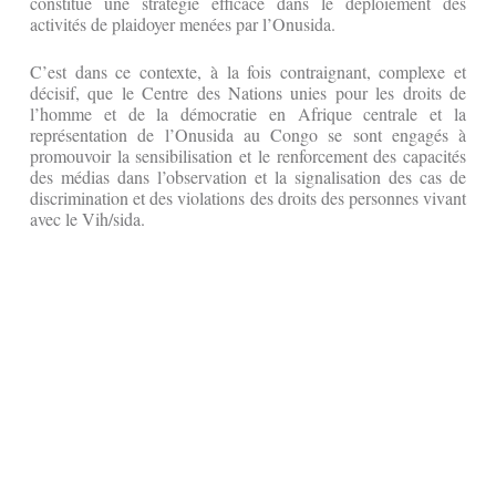
constitue une stratégie efficace dans le déploiement des
activités de plaidoyer menées par l’Onusida.
C’est dans ce contexte, à la fois contraignant, complexe et
décisif, que le Centre des Nations unies pour les droits de
l’homme et de la démocratie en Afrique centrale et la
représentation de l’Onusida au Congo se sont engagés à
promouvoir la sensibilisation et le renforcement des capacités
des médias dans l’observation et la signalisation des cas de
discrimination et des violations des droits des personnes vivant
avec le Vih/sida.