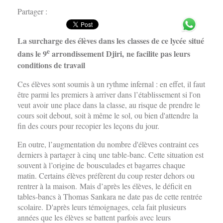
Partager :
La surcharge des élèves dans les classes de ce lycée situé
e
dans le 9
arrondissement Djiri, ne facilite pas leurs
conditions de travail
Ces élèves sont soumis à un rythme infernal : en effet, il faut
être parmi les premiers à arriver dans l’établissement si l'on
veut avoir une place dans la classe, au risque de prendre le
cours soit debout, soit à même le sol, ou bien d'attendre la
fin des cours pour recopier les leçons du jour.
En outre, l’augmentation du nombre d'élèves contraint ces
derniers à partager à cinq une table-banc. Cette situation est
souvent à l’origine de bousculades et bagarres chaque
matin. Certains élèves préfèrent du coup rester dehors ou
rentrer à la maison. Mais d’après les élèves, le déficit en
tables-bancs à Thomas Sankara ne date pas de cette rentrée
scolaire. D'après leurs témoignages, cela fait plusieurs
années que les élèves se battent parfois avec leurs