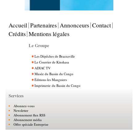
Accueil
Partenaires
Annonceurs
Contact
Crédits
Mentions légales
Le Groupe
Les Dépêches de Brazzaville
Le Courrier de Kinshasa
ADIAC TV
Musée du Bassin du Congo
Éditions les Manguiers
Imprimerie du Bassin du Congo
Services
Abonnez-vous
Newsletter
Abonnement flux RSS
Abonnement média
Offre spéciale Entreprise