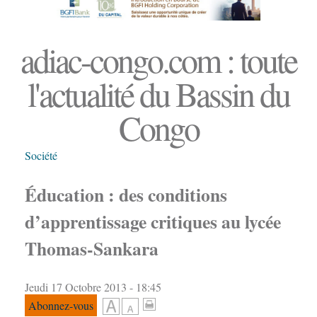
adiac-congo.com : toute
l'actualité du Bassin du
Congo
Société
Éducation : des conditions
d’apprentissage critiques au lycée
Thomas-Sankara
Jeudi 17 Octobre 2013 - 18:45
Abonnez-vous