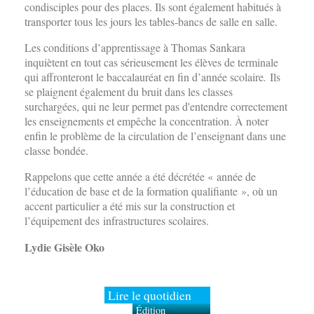
condisciples pour des places. Ils sont également habitués à
transporter tous les jours les tables-bancs de salle en salle.
Les conditions d’apprentissage à Thomas Sankara
inquiètent en tout cas sérieusement les élèves de terminale
qui affronteront le baccalauréat en fin d’année scolaire
.
Ils
se plaignent également du bruit dans les classes
surchargées, qui ne leur permet pas d'entendre correctement
les enseignements et empêche la concentration. À noter
enfin le problème de la circulation de l’enseignant dans une
classe bondée.
Rappelons que cette année a été décrétée « année de
l’éducation de base et de la formation qualifiante », où un
accent particulier a été mis sur la construction et
l’équipement des infrastructures scolaires.
Lydie Gisèle Oko
Lire le quotidien
Édition