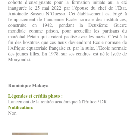
cohorte d’enseignants pour la formation initiale aui a été
inaugurée le 25 mai 2022 par l’épouse
du chef de l’État,
Antoinette Sassou N’Guesso. Cet établissement est érigé à
l'emplacement de l’ancienne École normale des institutrices,
construite en 1942, pendant la Deuxième Guerre
mondiale comme prison, pour accueillir les partisans du
maréchal Pétain qui avaient pactisé avec les nazis. C’est à la
fin des hostilités que ces lieux deviendront École normale de
l’Afrique équatoriale française et, par la suite, l’École normale
des jeunes filles. En 1978, sur ses cendres, est né le lycée de
Mouyondzi.
Rominique Makaya
Légendes et crédits photo :
Lancement de la rentrée académique à l'Enfice / DR
Notification:
Non