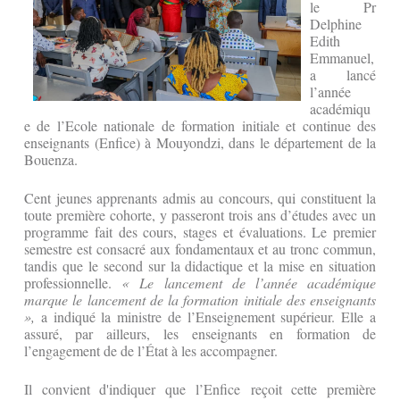
le Pr
Delphine
Edith
Emmanuel,
a lancé
l’année
académiqu
e de l’Ecole nationale de formation initiale et continue des
enseignants (Enfice) à Mouyondzi, dans le département de la
Bouenza.
Cent jeunes apprenants admis au concours, qui constituent la
toute première cohorte, y passeront trois ans d’études avec un
programme fait des cours, stages et évaluations. Le premier
semestre est consacré aux fondamentaux et au tronc commun,
tandis que le second sur la didactique et la mise en situation
professionnelle.
« Le lancement de l’année académique
marque le lancement de la formation initiale des enseignants
»,
a indiqué la ministre de l’Enseignement supérieur. Elle a
assuré, par ailleurs, les enseignants en formation de
l’engagement de de l’État à les accompagner.
Il convient d'indiquer que l’Enfice reçoit cette première