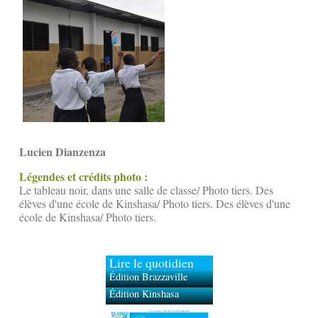
Lucien Dianzenza
Légendes et crédits photo :
Le tableau noir, dans une salle de classe/ Photo tiers. Des
élèves d'une école de Kinshasa/ Photo tiers. Des élèves d'une
école de Kinshasa/ Photo tiers.
Lire le quotidien
Édition Brazzaville
Édition Kinshasa