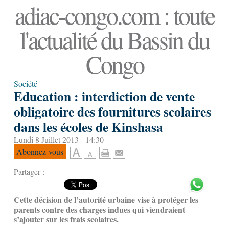
adiac-congo.com : toute
l'actualité du Bassin du
Congo
Société
Education : interdiction de vente
obligatoire des fournitures scolaires
dans les écoles de Kinshasa
Lundi 8 Juillet 2013 - 14:30
Abonnez-vous
Partager :
Cette décision de l’autorité urbaine vise à protéger les
parents contre des charges indues qui viendraient
s’ajouter sur les frais scolaires.