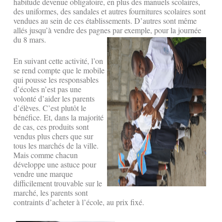
habitude devenue obligatoire, en plus des manuels scolaires,
des uniformes, des sandales et autres fournitures scolaires sont
vendues au sein de ces établissements. D’autres sont même
allés jusqu’à vendre des pagnes par exemple, pour la journée
du 8 mars.
En suivant cette activité, l’on
se rend compte que le mobile
qui pousse les responsables
d’écoles n’est pas une
volonté d’aider les parents
d’élèves. C’est plutôt le
bénéfice. Et, dans la majorité
de cas, ces produits sont
vendus plus chers que sur
tous les marchés de la ville.
Mais comme chacun
développe une astuce pour
vendre une marque
difficilement trouvable sur le
marché, les parents sont
contraints d’acheter à l’école, au prix fixé.