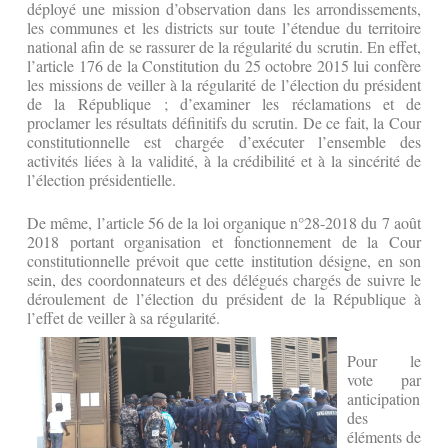
déployé une mission d’observation dans les arrondissements,
les communes et les districts sur toute l’étendue du territoire
national afin de se rassurer de la régularité du scrutin. En effet,
l’article 176 de la Constitution du 25 octobre 2015 lui confère
les missions de veiller à la régularité de l’élection du président
de la République ; d’examiner les réclamations et de
proclamer les résultats définitifs du scrutin. De ce fait, la Cour
constitutionnelle est chargée d’exécuter l’ensemble des
activités liées à la validité, à la crédibilité et à la sincérité de
l’élection présidentielle.
De même, l’article 56 de la loi organique n°28-2018 du 7 août
2018 portant organisation et fonctionnement de la Cour
constitutionnelle prévoit que cette institution désigne, en son
sein, des coordonnateurs et des délégués chargés de suivre le
déroulement de l’élection du président de la République à
l’effet de veiller à sa régularité.
Pour le
vote par
anticipation
des
éléments de