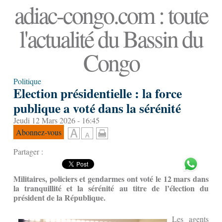
adiac-congo.com : toute
l'actualité du Bassin du
Congo
Politique
Election présidentielle : la force
publique a voté dans la sérénité
Jeudi 12 Mars 2026 - 16:45
Abonnez-vous
Partager :
Militaires, policiers et gendarmes ont voté le 12 mars dans
la tranquillité et la sérénité au titre de l’élection du
président de la République.
Les agents