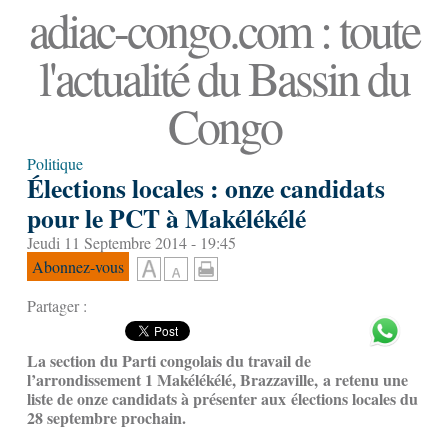
adiac-congo.com : toute
l'actualité du Bassin du
Congo
Politique
Élections locales : onze candidats
pour le PCT à Makélékélé
Jeudi 11 Septembre 2014 - 19:45
Abonnez-vous
Partager :
La section du Parti congolais du travail de
l’arrondissement 1 Makélékélé, Brazzaville, a retenu une
liste de onze candidats à présenter aux élections locales du
28 septembre prochain.