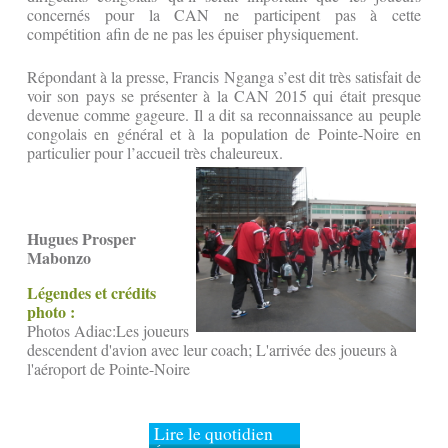
concernés pour la CAN ne participent pas à cette
compétition afin de ne pas les épuiser physiquement.
Répondant à la presse, Francis Nganga s’est dit très satisfait de
voir son pays se présenter à la CAN 2015 qui était presque
devenue comme gageure. Il a dit sa reconnaissance au peuple
congolais en général et à la population de Pointe-Noire en
particulier pour l’accueil très chaleureux.
Hugues Prosper
Mabonzo
Légendes et crédits
photo :
Photos Adiac:Les joueurs
descendent d'avion avec leur coach; L'arrivée des joueurs à
l'aéroport de Pointe-Noire
Lire le quotidien