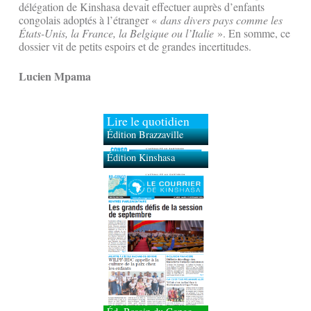
délégation de Kinshasa devait effectuer auprès d’enfants
congolais adoptés à l’étranger «
dans divers pays comme les
États-Unis, la France, la Belgique ou l’Italie
». En somme, ce
dossier vit de petits espoirs et de grandes incertitudes.
Lucien Mpama
Lire le quotidien
Édition Brazzaville
Édition Kinshasa