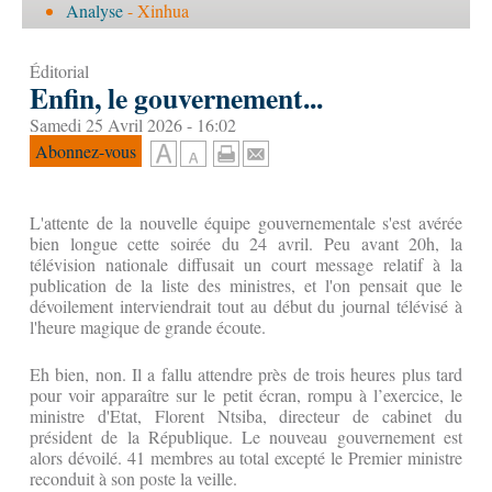
Analyse
- Xinhua
Éditorial
Enfin, le gouvernement...
Samedi 25 Avril 2026 - 16:02
Abonnez-vous
L'attente de la nouvelle équipe gouvernementale s'est avérée
bien longue cette soirée du 24 avril. Peu avant 20h, la
télévision nationale diffusait un court message relatif à la
publication de la liste des ministres, et l'on pensait que le
dévoilement interviendrait tout au début du journal télévisé à
l'heure magique de grande écoute.
Eh bien, non. Il a fallu attendre près de trois heures plus tard
pour voir apparaître sur le petit écran, rompu à l’exercice, le
ministre d'Etat, Florent Ntsiba, directeur de cabinet du
président de la République. Le nouveau gouvernement est
alors dévoilé. 41 membres au total excepté le Premier ministre
reconduit à son poste la veille.