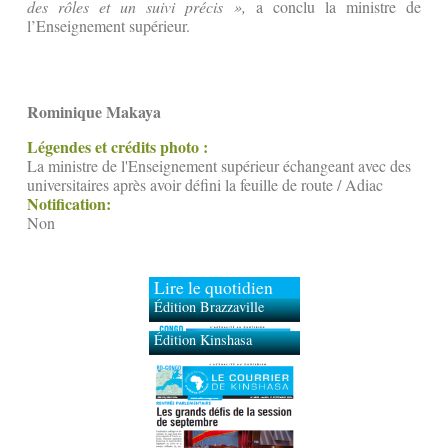
des rôles et un suivi précis »,
a conclu la ministre de
l’Enseignement supérieur.
Rominique Makaya
Légendes et crédits photo :
La ministre de l'Enseignement supérieur échangeant avec des
universitaires après avoir défini la feuille de route / Adiac
Notification:
Non
Lire le quotidien
Édition Brazzaville
Édition Kinshasa