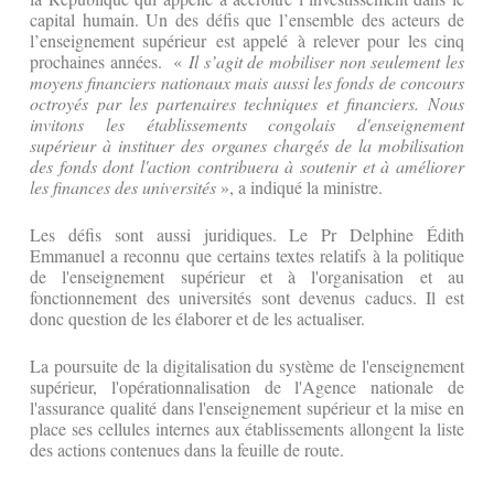
capital humain. Un des défis que l’ensemble des acteurs de
l’enseignement supérieur est appelé à relever pour les cinq
prochaines années. «
Il s’agit de mobiliser non seulement les
moyens financiers nationaux mais aussi les fonds de concours
octroyés par les partenaires techniques et financiers. Nous
invitons les établissements congolais d'enseignement
supérieur à instituer des organes chargés de la mobilisation
des fonds
dont l'action contribuera à soutenir et à améliorer
les finances des universités
», a indiqué la ministre.
Les défis sont aussi juridiques. Le Pr Delphine Édith
Emmanuel a reconnu que certains textes relatifs à la politique
de l'enseignement supérieur et à l'organisation et au
fonctionnement des universités sont devenus caducs. Il est
donc question de les élaborer et de les actualiser.
La poursuite de la digitalisation du système de l'enseignement
supérieur, l'opérationnalisation de l'Agence nationale de
l'assurance qualité dans l'enseignement supérieur et la mise en
place ses cellules internes aux établissements allongent la liste
des actions contenues dans la feuille de route.