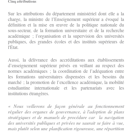
Cinq attributions
Sur les attributions du département ministériel dont elle a la
charge, la ministre de l’Enseignement supérieur a évoqué la
définition et la mise en œuvre de la politique nationale du
sous-secteur, de la formation universitaire et de la recherche
académique ; l’organisation et la supervision des universités
publiques, des grandes écoles et des instituts supérieurs de
l'État.
Aussi, la délivrance des accréditations aux établissements
d’enseignement supérieur privés en veillant au respect des
normes académiques ; la coordination de l’adéquation entre
les formations universitaires dispensées et les besoins du
marché ; la promotion de l’excellence académique, la mobilité
estudiantine internationale et les partenariats avec les
institutions étrangères.
« Nous veillerons de façon générale au fonctionnement
régulier des organes de gouvernance, à l'adoption de plans
stratégiques et de manuels de procédure car la navigation
des universités publiques et privées ne saurait se faire à vue,
mais plutôt selon une planification rigoureuse, une répartition