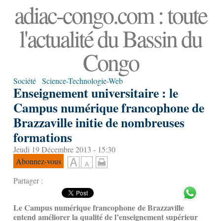
adiac-congo.com : toute
l'actualité du Bassin du
Congo
Société
Science-Technologie-Web
Enseignement universitaire : le
Campus numérique francophone de
Brazzaville initie de nombreuses
formations
Jeudi 19 Décembre 2013 - 15:30
Abonnez-vous
Partager :
Le Campus numérique francophone de Brazzaville
entend améliorer la qualité de l’enseignement supérieur