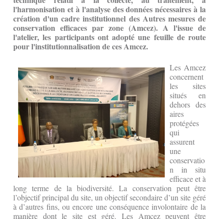
l'harmonisation et à l'analyse des données nécessaires à la
création d'un cadre institutionnel des Autres mesures de
conservation efficaces par zone (Amcez). A l'issue de
l'atelier, les participants ont adopté une feuille de route
pour l'institutionnalisation de ces Amcez.
Les Amcez
concernent
les sites
situés en
dehors des
aires
protégées
qui
assurent
une
conservatio
n in situ
efficace et à
long terme de la biodiversité. La conservation peut être
l’objectif principal du site, un objectif secondaire d’un site géré
à d’autres fins, ou encore une conséquence involontaire de la
manière dont le site est géré. Les Amcez peuvent être