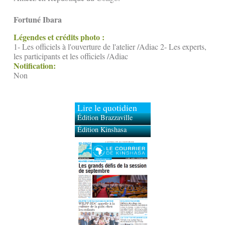
Fortuné Ibara
Légendes et crédits photo :
1- Les officiels à l'ouverture de l'atelier /Adiac 2- Les experts,
les participants et les officiels /Adiac
Notification:
Non
Lire le quotidien
Édition Brazzaville
Édition Kinshasa