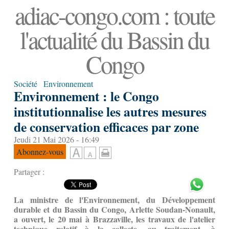
adiac-congo.com : toute
l'actualité du Bassin du
Congo
Société
Environnement
Environnement : le Congo
institutionnalise les autres mesures
de conservation efficaces par zone
Jeudi 21 Mai 2026 - 16:49
Abonnez-vous
Partager :
La ministre de l'Environnement, du Développement
durable et du Bassin du Congo, Arlette Soudan-Nonault,
a ouvert, le 20 mai à Brazzaville, les travaux de l'atelier
technique relatif à la collecte, au traitement, à