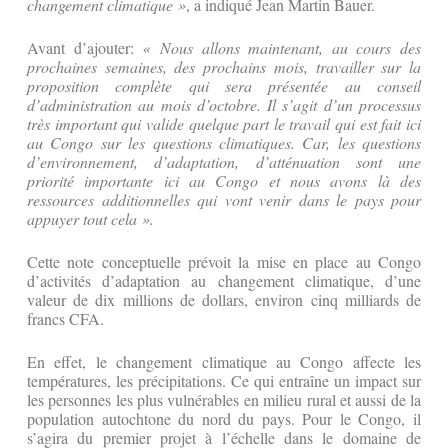
changement climatique »
, a indiqué Jean Martin Bauer.
Avant d’ajouter:
« Nous allons maintenant, au cours des
prochaines semaines, des prochains mois, travailler sur la
proposition complète qui sera présentée au conseil
d’administration au mois d’octobre. Il s’agit d’un processus
très important qui valide quelque part le travail qui est fait ici
au Congo sur les questions climatiques. Car, les questions
d’environnement, d’adaptation, d’atténuation sont une
priorité importante ici au Congo et nous avons là des
ressources additionnelles qui vont venir dans le pays pour
appuyer tout cela ».
Cette note conceptuelle prévoit la mise en place au Congo
d’activités d’adaptation au changement climatique, d’une
valeur de dix millions de dollars, environ cinq milliards de
francs CFA.
En effet, le changement climatique au Congo affecte les
températures, les précipitations. Ce qui entraîne un impact sur
les personnes les plus vulnérables en milieu rural et aussi de la
population autochtone du nord du pays. Pour le Congo, il
s’agira du premier projet à l’échelle dans le domaine de