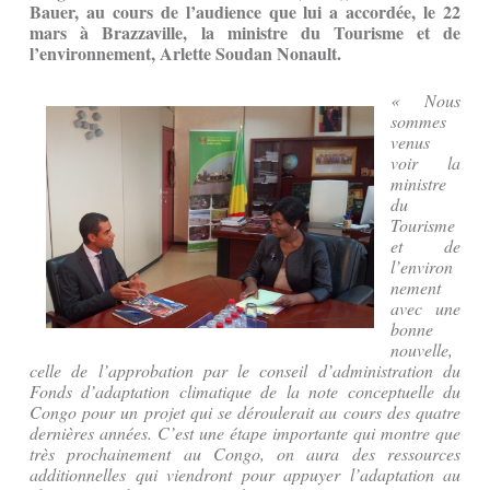
Bauer, au cours de l’audience que lui a accordée, le 22
mars à Brazzaville, la ministre du Tourisme et de
l’environnement, Arlette Soudan Nonault.
« Nous
sommes
venus
voir la
ministre
du
Tourisme
et de
l’environ
nement
avec une
bonne
nouvelle,
celle de l’approbation par le conseil d’administration du
Fonds d’adaptation climatique de la note conceptuelle du
Congo pour un projet qui se déroulerait au cours des quatre
dernières années. C’est une étape importante qui montre que
très prochainement au Congo, on aura des ressources
additionnelles qui viendront pour appuyer l’adaptation au