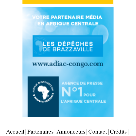
Accueil
Partenaires
Annonceurs
Contact
Crédits