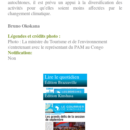
autochtones, il est prévu un appui à la diversification des
activités pour qu’elles soient moins affectées par le
changement climatique.
Bruno Okokana
Légendes et crédits photo :
Photo : La ministre du Tourisme et de l'environnement
s'entretenant avec le représentant du PAM au Congo
Notification:
Non
Lire le quotidien
Édition Brazzaville
Édition Kinshasa