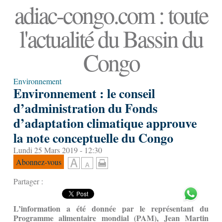
adiac-congo.com : toute
l'actualité du Bassin du
Congo
Environnement
Environnement : le conseil
d’administration du Fonds
d’adaptation climatique approuve
la note conceptuelle du Congo
Lundi 25 Mars 2019 - 12:30
Abonnez-vous
Partager :
L’information a été donnée par le représentant du
Programme alimentaire mondial (PAM), Jean Martin