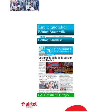
Lire le quotidien
Édition Brazzaville
Édition Kinshasa
Éd. Bassin du Congo