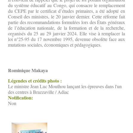
du système éducatif au Congo, qui consacre le remplacement
du CEPE par le certificat d’études primaires, a été adopté en
Conseil des ministres, le 20 janvier dernier. Cette réforme fait
partie des recommandations formulées lors des États généraux
de l’éducation nationale, de la formation et de la recherche,
organisés du 25 au 29 janvier 2024. Elle vise à remplacer la
loi n°25-95 du 17 novembre 1995, devenue obsolète face aux
mutations sociales, économiques et pédagogiques.
Rominique Makaya
Légendes et crédits photo :
Le ministre Jean Luc Mouthou lançant les épreuves dans l'un
des centres à Brazzaville / Adiac
Notification:
Non