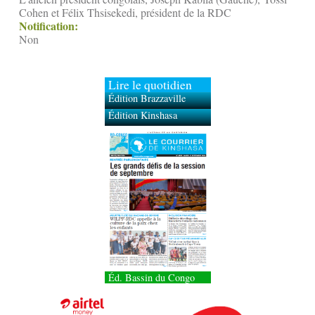
Cohen et Félix Thsisekedi, président de la RDC
Notification:
Non
Lire le quotidien
Édition Brazzaville
Édition Kinshasa
Éd. Bassin du Congo