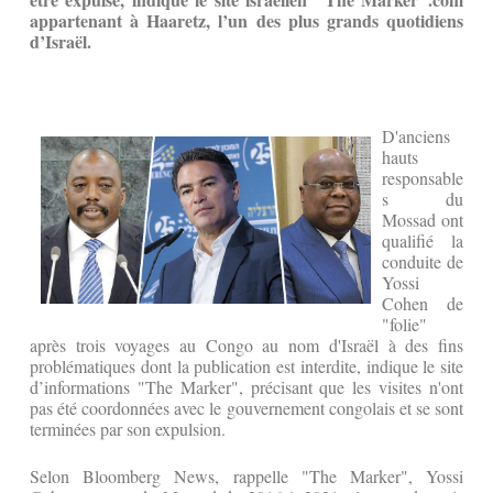
appartenant à Haaretz, l’un des plus grands quotidiens
d’Israël.
D'anciens
hauts
responsable
s du
Mossad ont
qualifié la
conduite de
Yossi
Cohen de
"folie"
après trois voyages au Congo au nom d'Israël à des fins
problématiques dont la publication est interdite, indique le site
d’informations "The Marker", précisant que les visites n'ont
pas été coordonnées avec le gouvernement congolais et se sont
terminées par son expulsion.
Selon Bloomberg News, rappelle "The Marker", Yossi