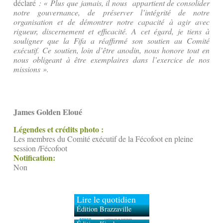
déclaré
: « Plus que jamais, il nous appartient de consolider
notre gouvernance, de préserver l’intégrité de notre
organisation et de démontrer notre capacité à agir avec
rigueur, discernement et efficacité. A cet égard, je tiens à
souligner que la Fifa a réaffirmé son soutien au Comité
exécutif. Ce soutien, loin d’être anodin, nous honore tout en
nous obligeant à être exemplaires dans l’exercice de nos
missions ».
James Golden Eloué
Légendes et crédits photo :
Les membres du Comité exécutif de la Fécofoot en pleine
session /Fécofoot
Notification:
Non
Lire le quotidien
Édition Brazzaville
Édition Kinshasa