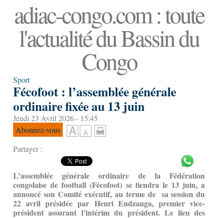
adiac-congo.com : toute
l'actualité du Bassin du
Congo
Sport
Fécofoot : l’assemblée générale
ordinaire fixée au 13 juin
Jeudi 23 Avril 2026 - 15:45
Abonnez-vous
Partager :
L’assemblée générale ordinaire de la Fédération
congolaise de football (Fécofoot) se tiendra le 13 juin, a
annoncé son Comité exécutif, au terme de sa session du
22 avril présidée par Henri Endzanga, premier vice-
président assurant l’intérim du président. Le lieu des