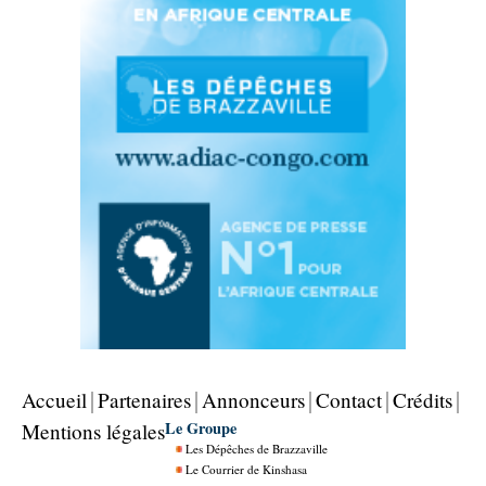
Accueil
Partenaires
Annonceurs
Contact
Crédits
Le Groupe
Mentions légales
Les Dépêches de Brazzaville
Le Courrier de Kinshasa