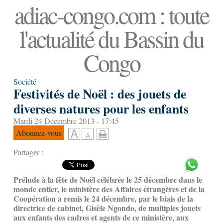
adiac-congo.com : toute
l'actualité du Bassin du
Congo
Société
Festivités de Noël : des jouets de
diverses natures pour les enfants
Mardi 24 Décembre 2013 - 17:45
Abonnez-vous
Partager :
Prélude à la fête de Noël célébrée le 25 décembre dans le
monde entier, le ministère des Affaires étrangères et de la
Coopération a remis le 24 décembre, par le biais de la
directrice de cabinet, Gisèle Ngondo, de multiples jouets
aux enfants des cadres et agents de ce ministère, aux