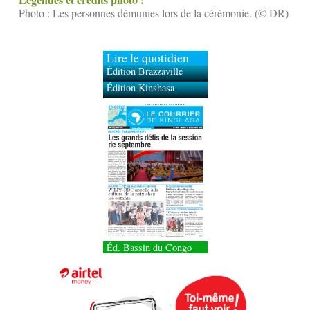
Photo : Les personnes démunies lors de la cérémonie. (© DR)
Lire le quotidien
Édition Brazzaville
Édition Kinshasa
Éd. Bassin du Congo