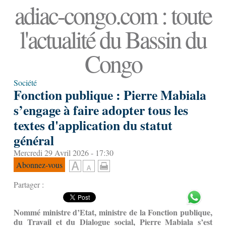
adiac-congo.com : toute
l'actualité du Bassin du
Congo
Société
Fonction publique : Pierre Mabiala
s’engage à faire adopter tous les
textes d'application du statut
général
Mercredi 29 Avril 2026 - 17:30
Abonnez-vous
Partager :
Nommé ministre d’Etat, ministre de la Fonction publique,
du Travail et du Dialogue social, Pierre Mabiala s’est