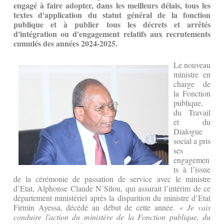
engagé à faire adopter, dans les meilleurs délais, tous les
textes d'application du statut général de la fonction
publique et à publier
tous les décrets et arrêtés
d'intégration ou d'engagement relatifs aux recrutements
cumulés des années 2024-2025.
Le nouveau
ministre en
charge de
la Fonction
publique,
du Travail
et du
Dialogue
social a pris
ses
engagemen
ts à l’issue
de la cérémonie de passation de service avec le ministre
d’Etat, Alphonse Claude N’Silou, qui assurait l’intérim de ce
département ministériel après la disparition du ministre d’Etat
Firmin Ayessa, décédé au début de cette année.
« Je vais
conduire l'action du ministère de la Fonction publique, du