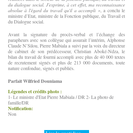
du dialogue social. J'exprime, à cet effet, ma reconnaissance
absolue à l'égard du travail qu'il a accompli »
, a conclu le
ministre d’Etat, ministre de la Fonction publique, du Travail et
du Dialogue social.
Avant la signature du procès-verbal et l’échange des
parapheurs avec son collègue qui assurait l’intérim, Alphonse
Claude N’Silou, Pierre Mabiala a suivi par la voix du directeur
de cabinet de son prédécesseur, Christian Aboké-Ndza, le
bilan du travail de fourmi accompli avec plus de 40 000 textes
de recrutement signés et plus de 213 000 documents, toute
nature confondue, signés et publiés.
Parfait Wilfried Douniama
Légendes et crédits photo :
1- Le ministre d'Etat Pierre Mabiala / DR 2- La photo de
famille/DR
Notification:
Non