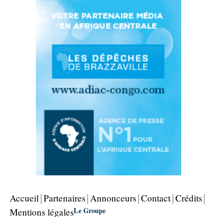
Accueil
Partenaires
Annonceurs
Contact
Crédits
Le Groupe
Mentions légales