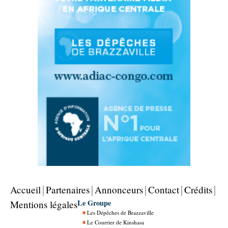
Accueil
Partenaires
Annonceurs
Contact
Crédits
Le Groupe
Mentions légales
Les Dépêches de Brazzaville
Le Courrier de Kinshasa