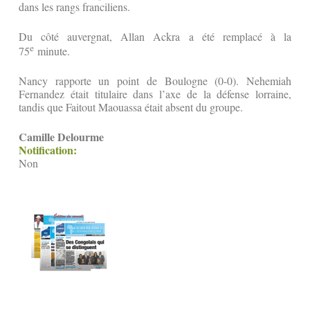
dans les rangs franciliens.
Du côté auvergnat, Allan Ackra a été remplacé à la
e
75
minute.
Nancy rapporte un point de Boulogne (0-0). Nehemiah
Fernandez était titulaire dans l’axe de la défense lorraine,
tandis que Faitout Maouassa était absent du groupe.
Camille Delourme
Notification:
Non