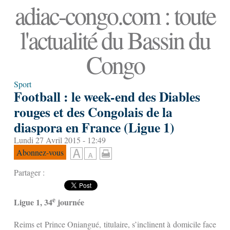
adiac-congo.com : toute
l'actualité du Bassin du
Congo
Sport
Football : le week-end des Diables
rouges et des Congolais de la
diaspora en France (Ligue 1)
Lundi 27 Avril 2015 - 12:49
Abonnez-vous
Partager :
e
Ligue 1, 34
journée
Reims et Prince Oniangué, titulaire, s’inclinent à domicile face