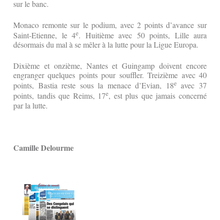
sur le banc.
Monaco remonte sur le podium, avec 2 points d’avance sur
e
Saint-Etienne, le 4
. Huitième avec 50 points, Lille aura
désormais du mal à se mêler à la lutte pour la Ligue Europa.
Dixième et onzième, Nantes et Guingamp doivent encore
engranger quelques points pour souffler. Treizième avec 40
e
points, Bastia reste sous la menace d’Evian, 18
avec 37
e
points, tandis que Reims, 17
, est plus que jamais concerné
par la lutte.
Camille Delourme