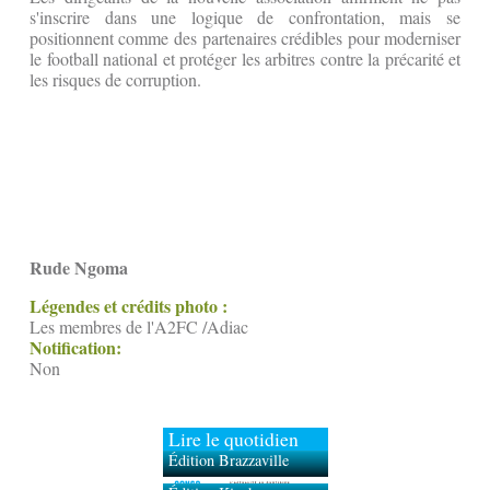
s'inscrire dans une logique de confrontation, mais se
positionnent comme des partenaires crédibles pour moderniser
le football national et protéger les arbitres contre la précarité et
les risques de corruption.
Rude Ngoma
Légendes et crédits photo :
Les membres de l'A2FC /Adiac
Notification:
Non
Lire le quotidien
Édition Brazzaville
Édition Kinshasa