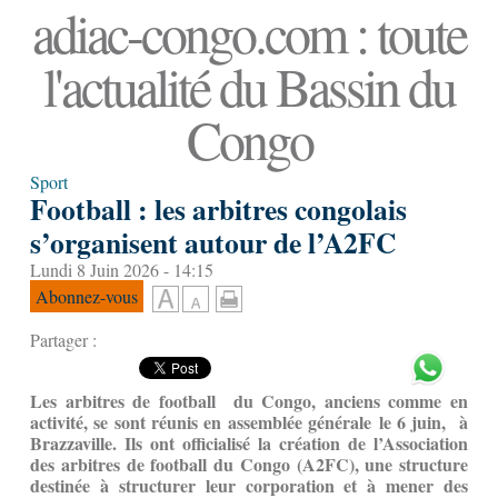
adiac-congo.com : toute
l'actualité du Bassin du
Congo
Sport
Football : les arbitres congolais
s’organisent autour de l’A2FC
Lundi 8 Juin 2026 - 14:15
Abonnez-vous
Partager :
Les arbitres de football du Congo, anciens comme en
activité, se sont réunis en assemblée générale le 6 juin, à
Brazzaville. Ils ont officialisé la création de l’Association
des arbitres de football du Congo (A2FC), une structure
destinée à structurer leur corporation et à mener des