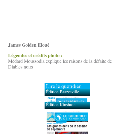
James Golden Eloué
Légendes et crédits photo :
Médard Moussodia explique les raisons de la défaite de
Diables noirs
Lire le quotidien
Édition Brazzaville
Édition Kinshasa