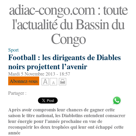
adiac-congo.com : toute
l'actualité du Bassin du
Congo
Sport
Football : les dirigeants de Diables
noirs projettent l’avenir
Mardi 5 Novembre 2013 - 18:57
Abonnez-vous
Partager :
Après avoir compromis leur chances de gagner cette
saison le titre national, les Diablotins entendent consacrer
leur énergie pour l’année prochaine en vue de
reconquérir les deux trophées qui leur ont échappé cette
année