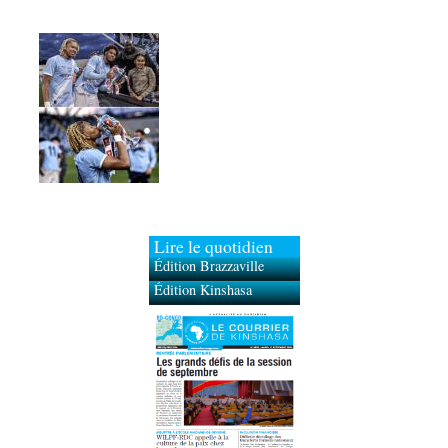
Lire le quotidien
Édition Brazzaville
Édition Kinshasa