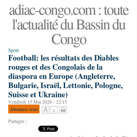
adiac-congo.com : toute
l'actualité du Bassin du
Congo
Sport
Football: les résultats des Diables
rouges et des Congolais de la
diaspora en Europe (Angleterre,
Bulgarie, Israël, Lettonie, Pologne,
Suisse et Ukraine)
Vendredi 15 Mai 2026 - 22:15
Abonnez-vous
Partager :