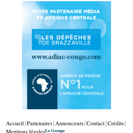
Accueil
Partenaires
Annonceurs
Contact
Crédits
Le Groupe
Mentions légales