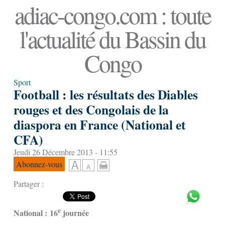
adiac-congo.com : toute
l'actualité du Bassin du
Congo
Sport
Football : les résultats des Diables
rouges et des Congolais de la
diaspora en France (National et
CFA)
Jeudi 26 Décembre 2013 - 11:55
Abonnez-vous
Partager :
e
National : 16
journée