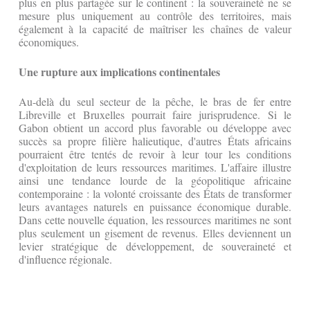
plus en plus partagée sur le continent : la souveraineté ne se
mesure plus uniquement au contrôle des territoires, mais
également à la capacité de maîtriser les chaînes de valeur
économiques.
Une rupture aux implications continentales
Au-delà du seul secteur de la pêche, le bras de fer entre
Libreville et Bruxelles pourrait faire jurisprudence. Si le
Gabon obtient un accord plus favorable ou développe avec
succès sa propre filière halieutique, d'autres États africains
pourraient être tentés de revoir à leur tour les conditions
d'exploitation de leurs ressources maritimes. L'affaire illustre
ainsi une tendance lourde de la géopolitique africaine
contemporaine : la volonté croissante des États de transformer
leurs avantages naturels en puissance économique durable.
Dans cette nouvelle équation, les ressources maritimes ne sont
plus seulement un gisement de revenus. Elles deviennent un
levier stratégique de développement, de souveraineté et
d'influence régionale.