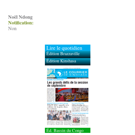
Noël Ndong
Notification:
Non
Lire le quotidien
Édition Brazzaville
Édition Kinshasa
Éd. Bassin du Congo