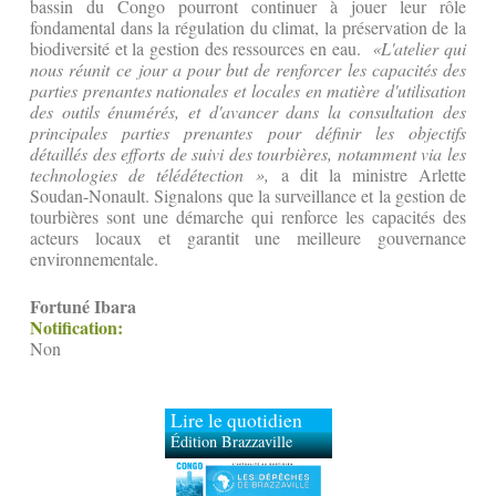
bassin du Congo pourront continuer à jouer leur rôle
fondamental dans la régulation du climat, la préservation de la
biodiversité et la gestion des ressources en eau.
«L'atelier qui
nous réunit ce jour a pour but de renforcer les capacités des
parties prenantes nationales et locales en matière d'utilisation
des outils énumérés, et d'avancer dans la consultation des
principales parties prenantes pour définir les objectifs
détaillés des efforts de suivi des tourbières, notamment via les
technologies de télédétection »,
a dit la ministre Arlette
Soudan-Nonault. Signalons que la surveillance et la gestion de
tourbières sont une démarche qui renforce les capacités des
acteurs locaux et garantit une meilleure gouvernance
environnementale.
Fortuné Ibara
Notification:
Non
Lire le quotidien
Édition Brazzaville
Édition Kinshasa