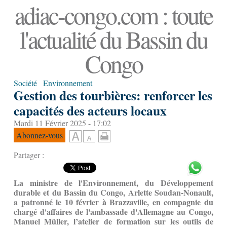
adiac-congo.com : toute
l'actualité du Bassin du
Congo
Société
Environnement
Gestion des tourbières: renforcer les
capacités des acteurs locaux
Mardi 11 Février 2025 - 17:02
Abonnez-vous
Partager :
La ministre de l'Environnement, du Développement
durable et du Bassin du Congo, Arlette Soudan-Nonault,
a patronné le 10 février à Brazzaville, en compagnie du
chargé d'affaires de l'ambassade d'Allemagne au Congo,
Manuel Müller, l’atelier de formation sur les outils de