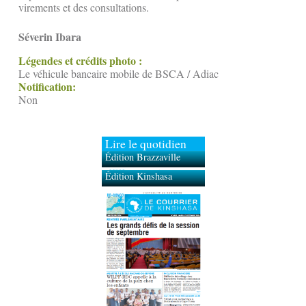
virements et des consultations.
Séverin Ibara
Légendes et crédits photo :
Le véhicule bancaire mobile de BSCA / Adiac
Notification:
Non
Lire le quotidien
Édition Brazzaville
Édition Kinshasa