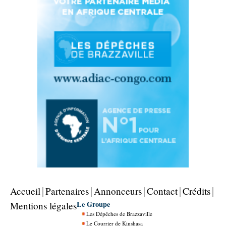
Accueil
Partenaires
Annonceurs
Contact
Crédits
Le Groupe
Mentions légales
Les Dépêches de Brazzaville
Le Courrier de Kinshasa