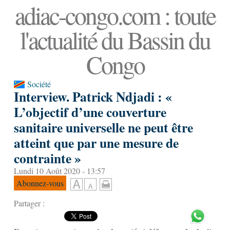
adiac-congo.com : toute
l'actualité du Bassin du
Congo
Société
Interview. Patrick Ndjadi : «
L’objectif d’une couverture
sanitaire universelle ne peut être
atteint que par une mesure de
contrainte »
Lundi 10 Août 2020 - 13:57
Abonnez-vous
Partager :