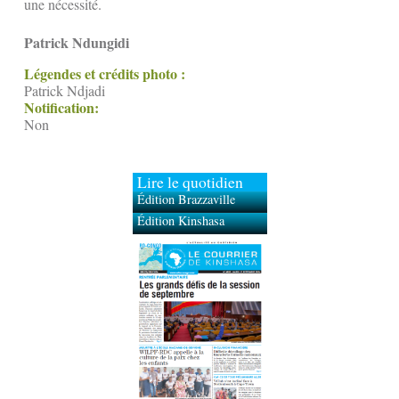
une nécessité.
Patrick Ndungidi
Légendes et crédits photo :
Patrick Ndjadi
Notification:
Non
Lire le quotidien
Édition Brazzaville
Édition Kinshasa