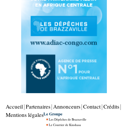
Accueil
Partenaires
Annonceurs
Contact
Crédits
Le Groupe
Mentions légales
Les Dépêches de Brazzaville
Le Courrier de Kinshasa